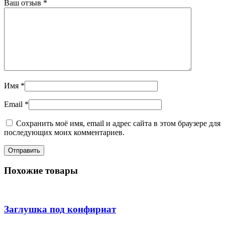
Ваш отзыв
*
Имя
*
Email
*
Сохранить моё имя, email и адрес сайта в этом браузере для
последующих моих комментариев.
Похожие товары
Заглушка под конфириат