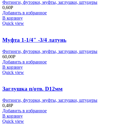
Фитинги, футорки, муфты, заглушки, штуцеры
0,60
Р
Добавить в избранное
В корзину
Quick view
Муфта 1-1/4″ -3/4 латунь
Фитинги, футорки, муфты, заглушки, штуцеры
60,00
Р
Добавить в избранное
В корзину
Quick view
Заглушка п/отв. D12мм
Фитинги, футорки, муфты, заглушки, штуцеры
0,48
Р
Добавить в избранное
В корзину
Quick view