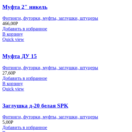
Муфта 2″ никель
Фитинги, футорки, муфты, заглушки, штуцеры
466,00
Р
Добавить в избранное
В корзину
Quick view
Муфта ДУ 15
Фитинги, футорки, муфты, заглушки, штуцеры
27,60
Р
Добавить в избранное
В корзину
Quick view
Заглушка д-20 белая SPK
Фитинги, футорки, муфты, заглушки, штуцеры
5,00
Р
Добавить в избранное