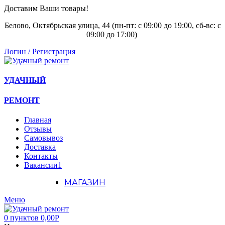
Доставим Ваши товары!
Белово, Октябрьская улица, 44 (пн-пт: с
09:00 до 19:00, сб-вс: с
09:00 до 17:00)
Логин / Регистрация
УДАЧНЫЙ
РЕМОНТ
Главная
Отзывы
Самовывоз
Доставка
Контакты
Вакансии
1
МАГАЗИН
Меню
0
пунктов
0,00
Р