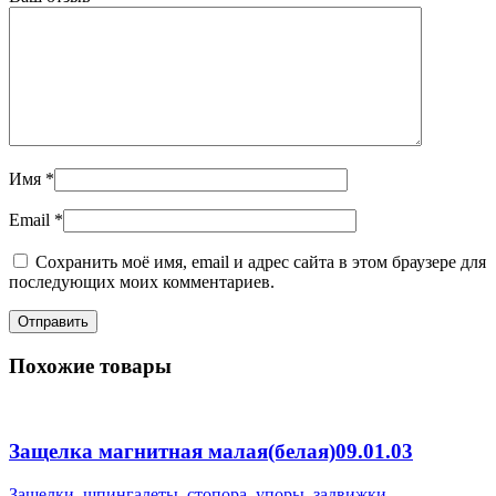
Имя
*
Email
*
Сохранить моё имя, email и адрес сайта в этом браузере для
последующих моих комментариев.
Похожие товары
Защелка магнитная малая(белая)09.01.03
Защелки, шпингалеты, стопора, упоры, задвижки