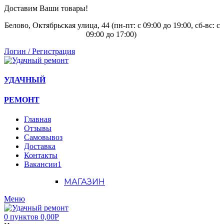
Доставим Ваши товары!
Белово, Октябрьская улица, 44 (пн-пт: с
09:00 до 19:00, сб-вс: с
09:00 до 17:00)
Логин / Регистрация
УДАЧНЫЙ
РЕМОНТ
Главная
Отзывы
Самовывоз
Доставка
Контакты
Вакансии
1
МАГАЗИН
Меню
0
пунктов
0,00
Р