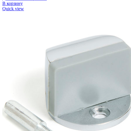
В корзину
Quick view