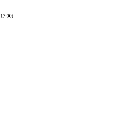
 17:00)