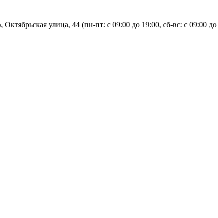
, Октябрьская улица, 44 (пн-пт: с
09:00 до 19:00, сб-вс: с 09:00 до