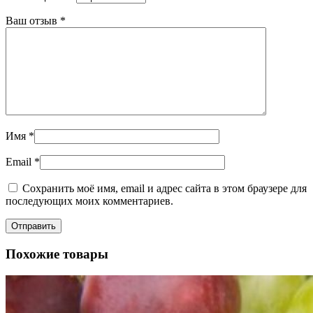
Ваш отзыв
*
Имя
*
Email
*
Сохранить моё имя, email и адрес сайта в этом браузере для
последующих моих комментариев.
Похожие товары