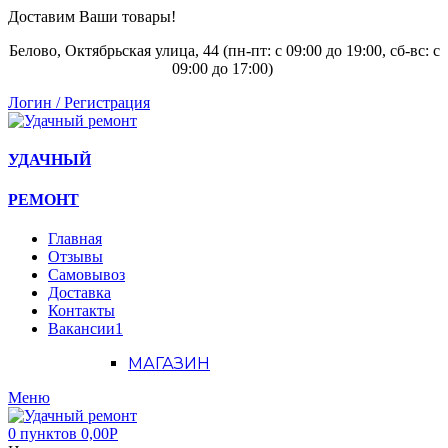
Доставим Ваши товары!
Белово, Октябрьская улица, 44 (пн-пт: с
09:00 до 19:00, сб-вс: с
09:00 до 17:00)
Логин / Регистрация
УДАЧНЫЙ
РЕМОНТ
Главная
Отзывы
Самовывоз
Доставка
Контакты
Вакансии
1
МАГАЗИН
Меню
0
пунктов
0,00
Р