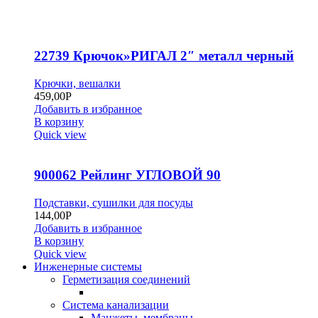
22739 Крючок»РИГАЛ 2″ металл черный
Крючки, вешалки
459,00
Р
Добавить в избранное
В корзину
Quick view
900062 Рейлинг УГЛОВОЙ 90
Подставки, сушилки для посуды
144,00
Р
Добавить в избранное
В корзину
Quick view
Инженерные системы
Герметизация соединений
Система канализации
Манжеты, мембраны