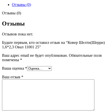
Отзывы (0)
Отзывы (0)
Отзывы
Отзывов пока нет.
Будьте первым, кто оставил отзыв на “Ковер Шелти(Шерри)
1,6*2,3 Овал 11001 25”
Ваш адрес email не будет опубликован.
Обязательные поля
помечены
*
Ваша оценка
*
Ваш отзыв
*