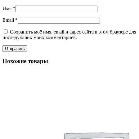
Имя
*
Email
*
Сохранить моё имя, email и адрес сайта в этом браузере для
последующих моих комментариев.
Похожие товары