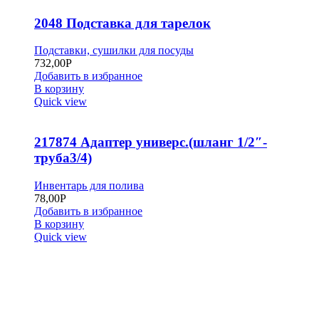
2048 Подставка для тарелок
Подставки, сушилки для посуды
732,00
Р
Добавить в избранное
В корзину
Quick view
217874 Адаптер универс.(шланг 1/2″-
труба3/4)
Инвентарь для полива
78,00
Р
Добавить в избранное
В корзину
Quick view