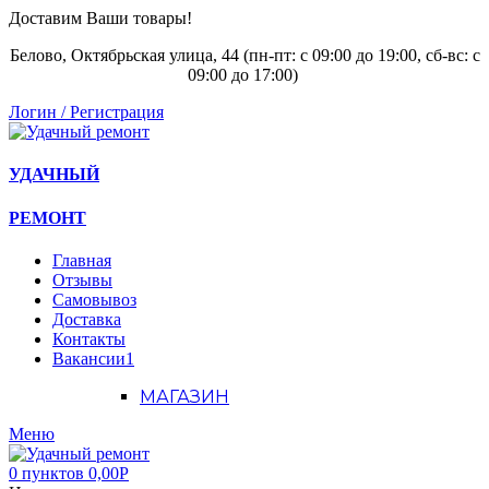
Доставим Ваши товары!
Белово, Октябрьская улица, 44 (пн-пт: с
09:00 до 19:00, сб-вс: с
09:00 до 17:00)
Логин / Регистрация
УДАЧНЫЙ
РЕМОНТ
Главная
Отзывы
Самовывоз
Доставка
Контакты
Вакансии
1
МАГАЗИН
Меню
0
пунктов
0,00
Р