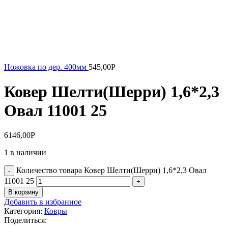
Ножовка по дер. 400мм
545,00
Р
Ковер Шелти(Шерри) 1,6*2,3
Овал 11001 25
6146,00
Р
1 в наличии
Количество товара Ковер Шелти(Шерри) 1,6*2,3 Овал
11001 25
В корзину
Добавить в избранное
Категория:
Ковры
Поделиться: