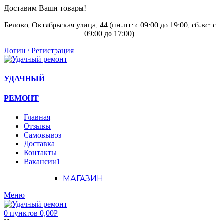
Доставим Ваши товары!
Белово, Октябрьская улица, 44 (пн-пт: с
09:00 до 19:00, сб-вс: с
09:00 до 17:00)
Логин / Регистрация
УДАЧНЫЙ
РЕМОНТ
Главная
Отзывы
Самовывоз
Доставка
Контакты
Вакансии
1
МАГАЗИН
Меню
0
пунктов
0,00
Р