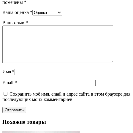
помечены
*
Ваша оценка
*
Ваш отзыв
*
Имя
*
Email
*
Сохранить моё имя, email и адрес сайта в этом браузере для
последующих моих комментариев.
Похожие товары