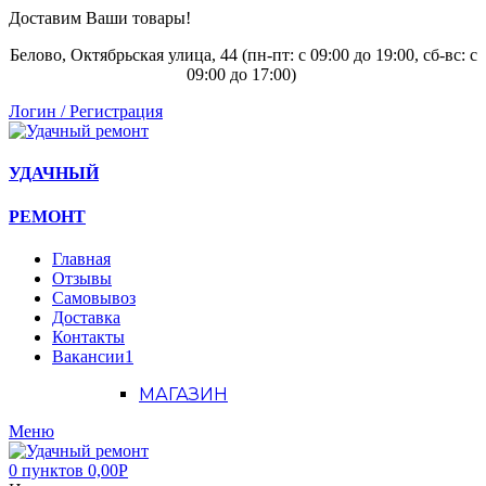
Доставим Ваши товары!
Белово, Октябрьская улица, 44 (пн-пт: с
09:00 до 19:00, сб-вс: с
09:00 до 17:00)
Логин / Регистрация
УДАЧНЫЙ
РЕМОНТ
Главная
Отзывы
Самовывоз
Доставка
Контакты
Вакансии
1
МАГАЗИН
Меню
0
пунктов
0,00
Р