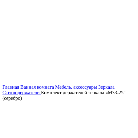
Увеличить
Главная
Ванная комната
Мебель, аксессуары
Зеркала
Стеклодержатели
Комплект держателей зеркала «М33-25″
(серебро)