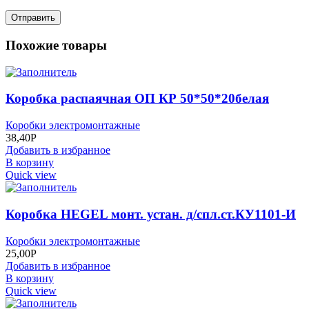
Похожие товары
Коробка распаячная ОП КР 50*50*20белая
Коробки электромонтажные
38,40
Р
Добавить в избранное
В корзину
Quick view
Коробка НЕGEL монт. устан. д/спл.ст.КУ1101-И
Коробки электромонтажные
25,00
Р
Добавить в избранное
В корзину
Quick view