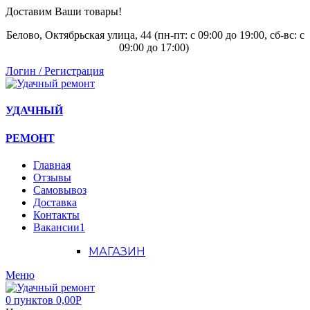
Доставим Ваши товары!
Белово, Октябрьская улица, 44 (пн-пт: с
09:00 до 19:00, сб-вс: с
09:00 до 17:00)
Логин / Регистрация
УДАЧНЫЙ
РЕМОНТ
Главная
Отзывы
Самовывоз
Доставка
Контакты
Вакансии
1
МАГАЗИН
Меню
0
пунктов
0,00
Р