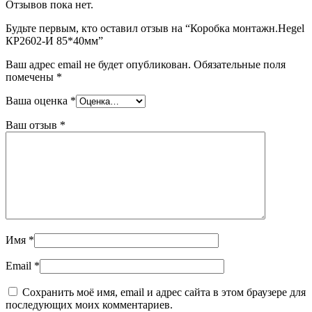
Отзывов пока нет.
Будьте первым, кто оставил отзыв на “Коробка монтажн.Неgel
КР2602-И 85*40мм”
Ваш адрес email не будет опубликован.
Обязательные поля
помечены
*
Ваша оценка
*
Ваш отзыв
*
Имя
*
Email
*
Сохранить моё имя, email и адрес сайта в этом браузере для
последующих моих комментариев.