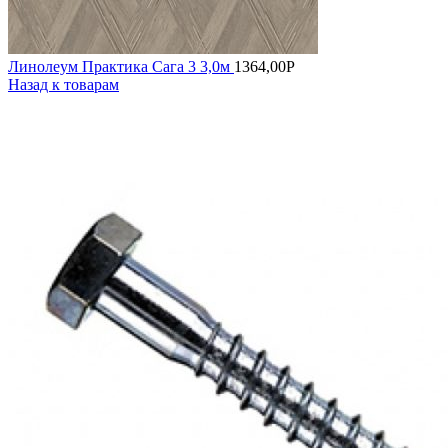
Линолеум Практика Сага 3 3,0м
1364,00
Р
Назад к товарам