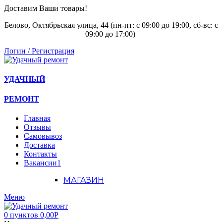
Доставим Ваши товары!
Белово, Октябрьская улица, 44 (пн-пт: с
09:00 до 19:00, сб-вс: с
09:00 до 17:00)
Логин / Регистрация
УДАЧНЫЙ
РЕМОНТ
Главная
Отзывы
Самовывоз
Доставка
Контакты
Вакансии
1
МАГАЗИН
Меню
0
пунктов
0,00
Р