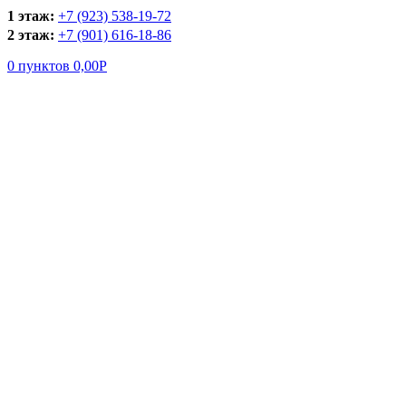
1 этаж:
+7 (923) 538-19-72
2 этаж:
+7 (901) 616-18-86
0
пунктов
0,00
Р