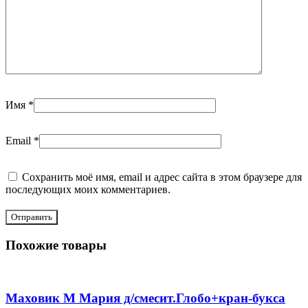
Имя
*
Email
*
Сохранить моё имя, email и адрес сайта в этом браузере для
последующих моих комментариев.
Похожие товары
Маховик М Мария д/смесит.Глобо+кран-букса