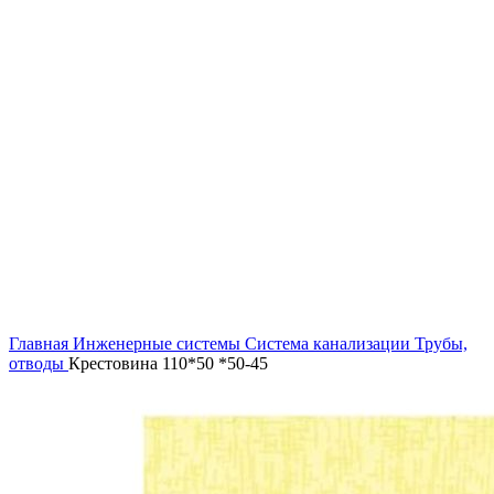
Увеличить
Главная
Инженерные системы
Система канализации
Трубы,
отводы
Крестовина 110*50 *50-45