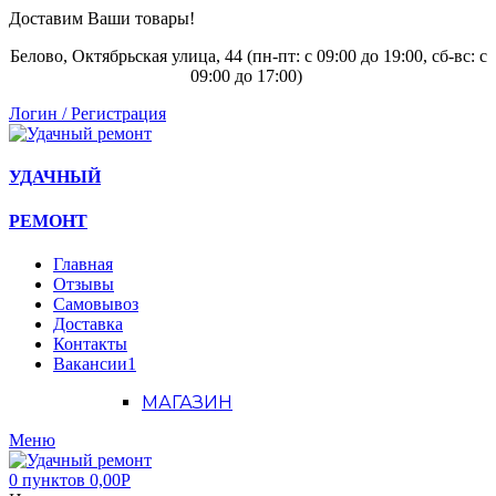
Доставим Ваши товары!
Белово, Октябрьская улица, 44 (пн-пт: с
09:00 до 19:00, сб-вс: с
09:00 до 17:00)
Логин / Регистрация
УДАЧНЫЙ
РЕМОНТ
Главная
Отзывы
Самовывоз
Доставка
Контакты
Вакансии
1
МАГАЗИН
Меню
0
пунктов
0,00
Р