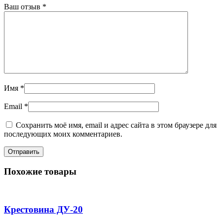
Ваш отзыв
*
Имя
*
Email
*
Сохранить моё имя, email и адрес сайта в этом браузере для
последующих моих комментариев.
Похожие товары
Крестовина ДУ-20