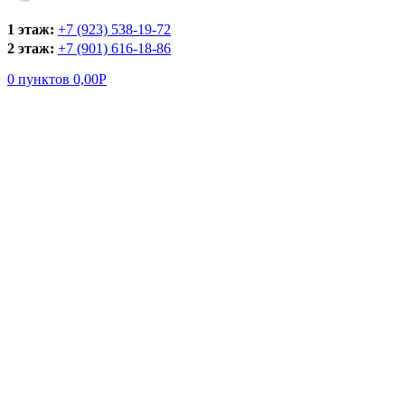
1 этаж:
+7 (923) 538-19-72
2 этаж:
+7 (901) 616-18-86
0
пунктов
0,00
Р