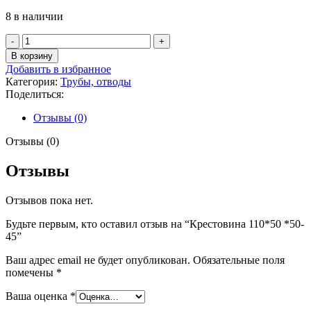
8 в наличии
Количество
товара
В корзину
Крестовина
Добавить в избранное
110*50
Категория:
Трубы, отводы
*50-
Поделиться:
45
Отзывы (0)
Отзывы (0)
Отзывы
Отзывов пока нет.
Будьте первым, кто оставил отзыв на “Крестовина 110*50 *50-
45”
Ваш адрес email не будет опубликован.
Обязательные поля
помечены
*
Ваша оценка
*