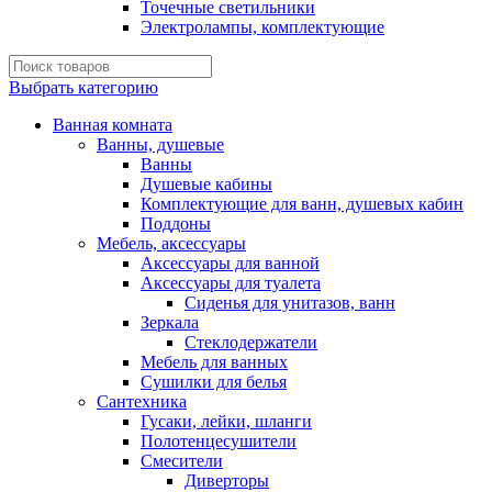
Точечные светильники
Электролампы, комплектующие
Выбрать категорию
Ванная комната
Ванны, душевые
Ванны
Душевые кабины
Комплектующие для ванн, душевых кабин
Поддоны
Мебель, аксессуары
Аксессуары для ванной
Аксессуары для туалета
Сиденья для унитазов, ванн
Зеркала
Стеклодержатели
Мебель для ванных
Сушилки для белья
Сантехника
Гусаки, лейки, шланги
Полотенцесушители
Смесители
Диверторы