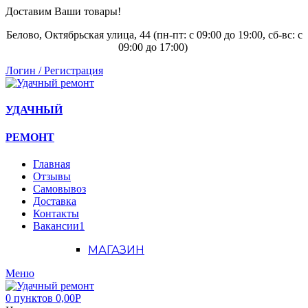
Доставим Ваши товары!
Белово, Октябрьская улица, 44 (пн-пт: с
09:00 до 19:00, сб-вс: с
09:00 до 17:00)
Логин / Регистрация
УДАЧНЫЙ
РЕМОНТ
Главная
Отзывы
Самовывоз
Доставка
Контакты
Вакансии
1
МАГАЗИН
Меню
0
пунктов
0,00
Р