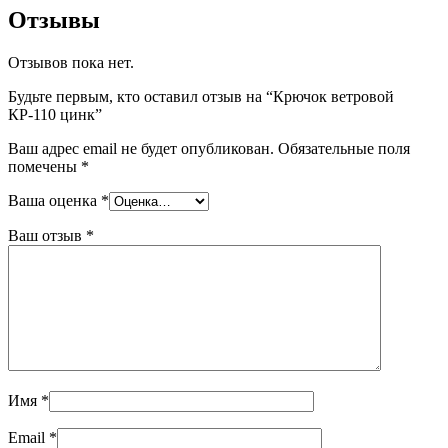
Отзывы
Отзывов пока нет.
Будьте первым, кто оставил отзыв на “Крючок ветровой
КР-110 цинк”
Ваш адрес email не будет опубликован.
Обязательные поля
помечены
*
Ваша оценка
*
Ваш отзыв
*
Имя
*
Email
*