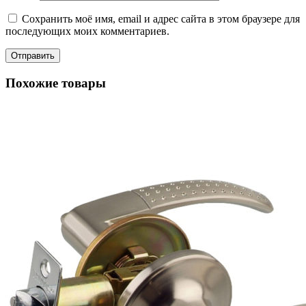
Сохранить моё имя, email и адрес сайта в этом браузере для
последующих моих комментариев.
Похожие товары