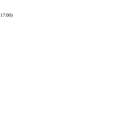
 17:00)