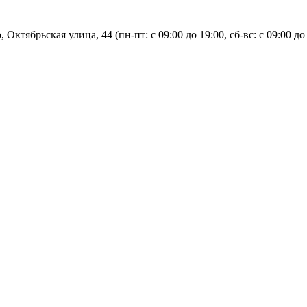
, Октябрьская улица, 44 (пн-пт: с
09:00 до 19:00, сб-вс: с 09:00 до