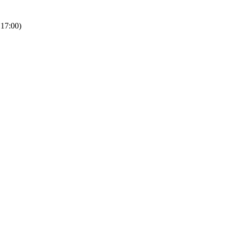
 17:00)