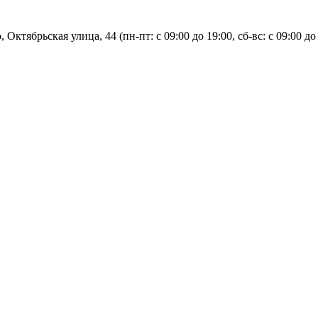
, Октябрьская улица, 44 (пн-пт: с
09:00 до 19:00, сб-вс: с 09:00 до