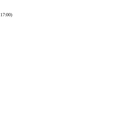
 17:00)