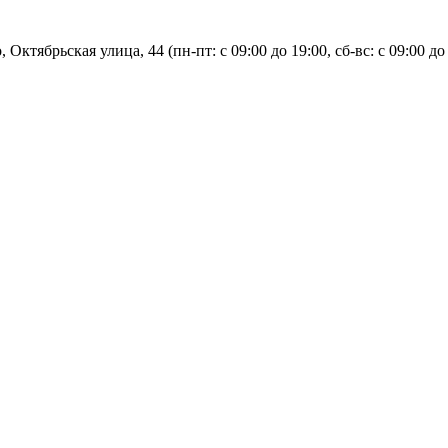
, Октябрьская улица, 44 (пн-пт: с
09:00 до 19:00, сб-вс: с 09:00 до