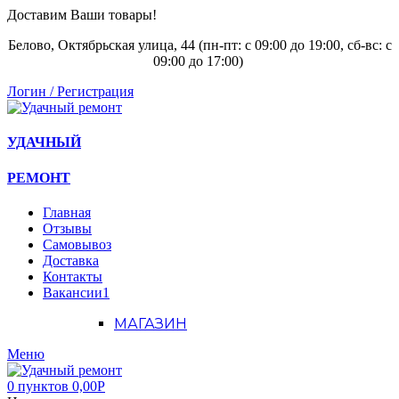
Доставим Ваши товары!
Белово, Октябрьская улица, 44 (пн-пт: с
09:00 до 19:00, сб-вс: с
09:00 до 17:00)
Логин / Регистрация
УДАЧНЫЙ
РЕМОНТ
Главная
Отзывы
Самовывоз
Доставка
Контакты
Вакансии
1
МАГАЗИН
Меню
0
пунктов
0,00
Р