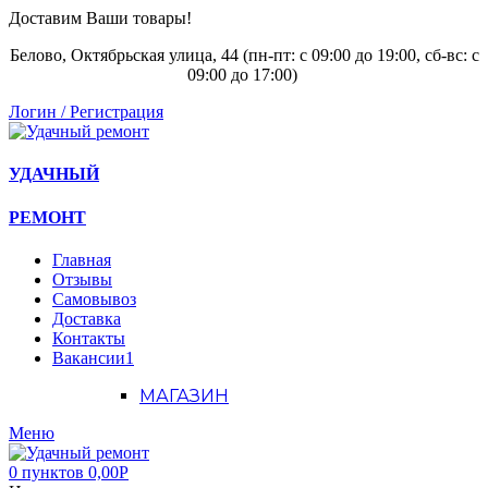
Доставим Ваши товары!
Белово, Октябрьская улица, 44 (пн-пт: с
09:00 до 19:00, сб-вс: с
09:00 до 17:00)
Логин / Регистрация
УДАЧНЫЙ
РЕМОНТ
Главная
Отзывы
Самовывоз
Доставка
Контакты
Вакансии
1
МАГАЗИН
Меню
0
пунктов
0,00
Р