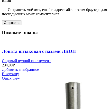
Email
*
Сохранить моё имя, email и адрес сайта в этом браузере для
последующих моих комментариев.
Похожие товары
Лопата штыковая с пазами ЛКОП
Садовый ручной инструмент
234,00
Р
Добавить в избранное
В корзину
Quick view