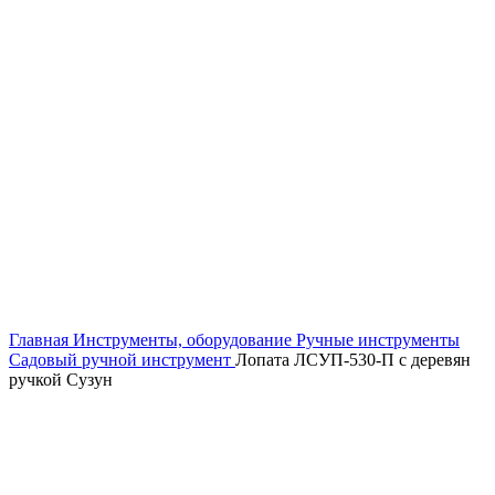
Увеличить
Главная
Инструменты, оборудование
Ручные инструменты
Садовый ручной инструмент
Лопата ЛСУП-530-П с деревян
ручкой Сузун