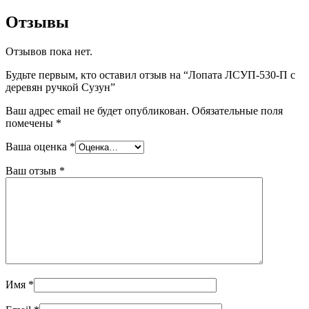
Отзывы
Отзывов пока нет.
Будьте первым, кто оставил отзыв на “Лопата ЛСУП-530-П с
деревян ручкой Сузун”
Ваш адрес email не будет опубликован.
Обязательные поля
помечены
*
Ваша оценка
*
Ваш отзыв
*
Имя
*