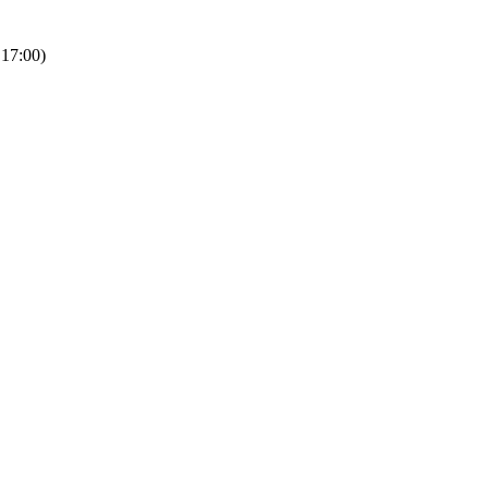
 17:00)