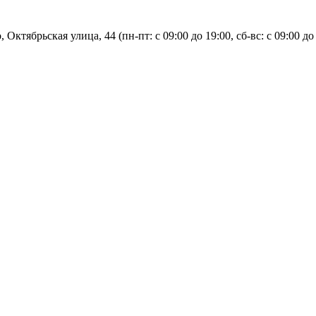
, Октябрьская улица, 44 (пн-пт: с
09:00 до 19:00, сб-вс: с 09:00 до