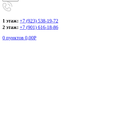
1 этаж:
+7 (923) 538-19-72
2 этаж:
+7 (901) 616-18-86
0
пунктов
0,00
Р