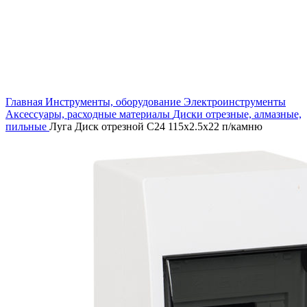
Увеличить
Главная
Инструменты, оборудование
Электроинструменты
Аксессуары, расходные материалы
Диски отрезные, алмазные,
пильные
Луга Диск отрезной С24 115х2.5х22 п/камню