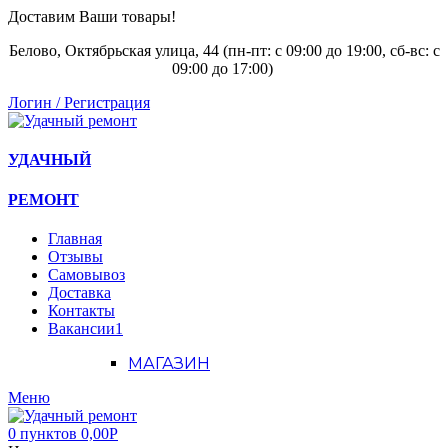
Доставим Ваши товары!
Белово, Октябрьская улица, 44 (пн-пт: с
09:00 до 19:00, сб-вс: с
09:00 до 17:00)
Логин / Регистрация
УДАЧНЫЙ
РЕМОНТ
Главная
Отзывы
Самовывоз
Доставка
Контакты
Вакансии
1
МАГАЗИН
Меню
0
пунктов
0,00
Р