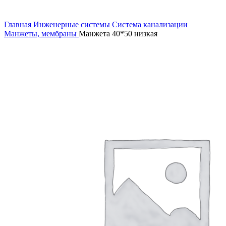
Увеличить
Главная
Инженерные системы
Система канализации
Манжеты, мембраны
Манжета 40*50 низкая