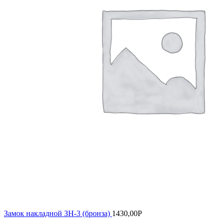
Замок накладной ЗН-3 (бронза)
1430,00
Р