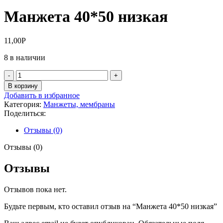
Манжета 40*50 низкая
11,00
Р
8 в наличии
Количество
товара
В корзину
Манжета
Добавить в избранное
40*50
Категория:
Манжеты, мембраны
низкая
Поделиться:
Отзывы (0)
Отзывы (0)
Отзывы
Отзывов пока нет.
Будьте первым, кто оставил отзыв на “Манжета 40*50 низкая”