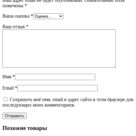
Ваш адрес email не будет опубликован.
Обязательные поля
помечены
*
Ваша оценка
*
Ваш отзыв
*
Имя
*
Email
*
Сохранить моё имя, email и адрес сайта в этом браузере для
последующих моих комментариев.
Похожие товары