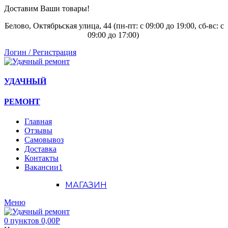
Доставим Ваши товары!
Белово, Октябрьская улица, 44 (пн-пт: с
09:00 до 19:00, сб-вс: с
09:00 до 17:00)
Логин / Регистрация
УДАЧНЫЙ
РЕМОНТ
Главная
Отзывы
Самовывоз
Доставка
Контакты
Вакансии
1
МАГАЗИН
Меню
0
пунктов
0,00
Р