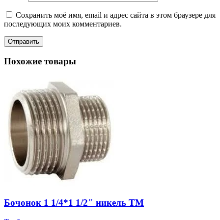
Сохранить моё имя, email и адрес сайта в этом браузере для
последующих моих комментариев.
Похожие товары
Бочонок 1 1/4*1 1/2″ никель ТМ