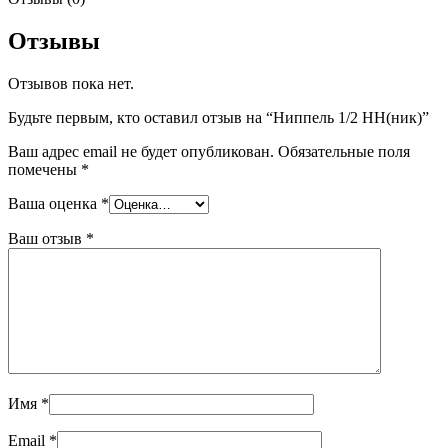
Отзывы
Отзывов пока нет.
Будьте первым, кто оставил отзыв на “Ниппель 1/2 НН(ник)”
Ваш адрес email не будет опубликован.
Обязательные поля
помечены
*
Ваша оценка
*
Ваш отзыв
*
Имя
*
Email
*