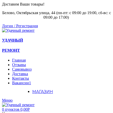
Доставим Ваши товары!
Белово, Октябрьская улица, 44 (пн-пт: с
09:00 до 19:00, сб-вс: с
09:00 до 17:00)
Логин / Регистрация
УДАЧНЫЙ
РЕМОНТ
Главная
Отзывы
Самовывоз
Доставка
Контакты
Вакансии
1
МАГАЗИН
Меню
0
пунктов
0,00
Р