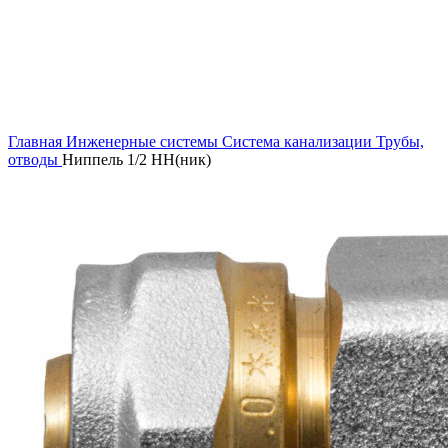
Увеличить
Главная
Инженерные системы
Система канализации
Трубы,
отводы
Ниппель 1/2 НН(ник)