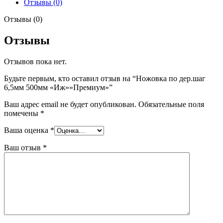
Отзывы (0)
"Иж""Премиум"
Отзывы (0)
Отзывы
Отзывов пока нет.
Будьте первым, кто оставил отзыв на “Ножовка по дер.шаг
6,5мм 500мм «Иж»»Премиум»”
Ваш адрес email не будет опубликован.
Обязательные поля
помечены
*
Ваша оценка
*
Ваш отзыв
*