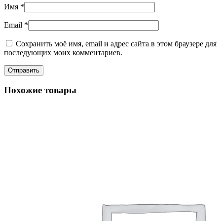
Имя
*
Email
*
Сохранить моё имя, email и адрес сайта в этом браузере для
последующих моих комментариев.
Похожие товары