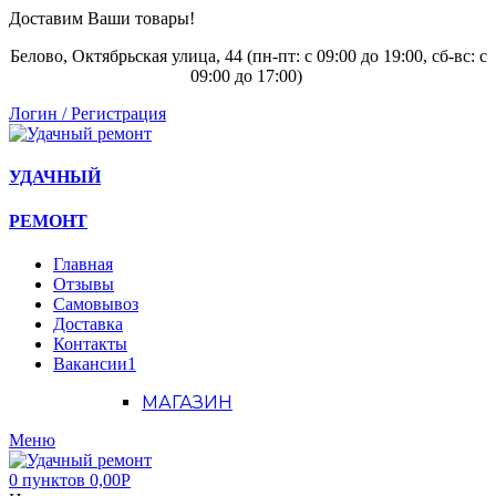
Доставим Ваши товары!
Белово, Октябрьская улица, 44 (пн-пт: с
09:00 до 19:00, сб-вс: с
09:00 до 17:00)
Логин / Регистрация
УДАЧНЫЙ
РЕМОНТ
Главная
Отзывы
Самовывоз
Доставка
Контакты
Вакансии
1
МАГАЗИН
Меню
0
пунктов
0,00
Р