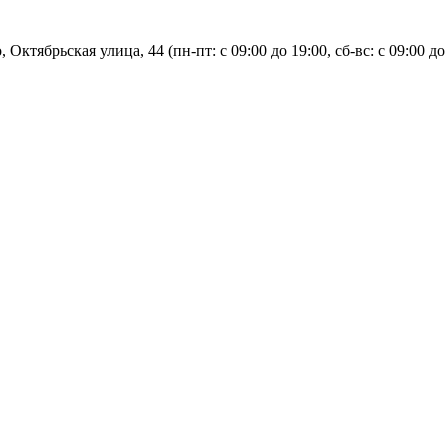
, Октябрьская улица, 44 (пн-пт: с
09:00 до 19:00, сб-вс: с 09:00 до