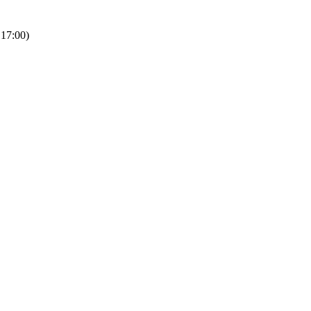
 17:00)