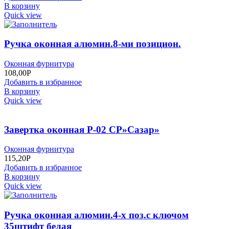
В корзину
Quick view
Ручка оконная алюмин.8-ми позицион.
Оконная фурнитура
108,00
Р
Добавить в избранное
В корзину
Quick view
Завертка оконная P-02 CP»Сазар»
Оконная фурнитура
115,20
Р
Добавить в избранное
В корзину
Quick view
Ручка оконная алюмин.4-х поз.с ключом
35штифт белая