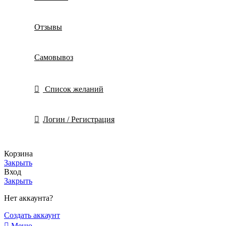
Отзывы
Самовывоз
Список желаний
Логин / Регистрация
Корзина
Закрыть
Вход
Закрыть
Нет аккаунта?
Создать аккаунт
Меню