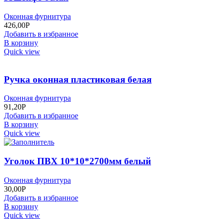
Оконная фурнитура
426,00
Р
Добавить в избранное
В корзину
Quick view
Ручка оконная пластиковая белая
Оконная фурнитура
91,20
Р
Добавить в избранное
В корзину
Quick view
Уголок ПВХ 10*10*2700мм белый
Оконная фурнитура
30,00
Р
Добавить в избранное
В корзину
Quick view