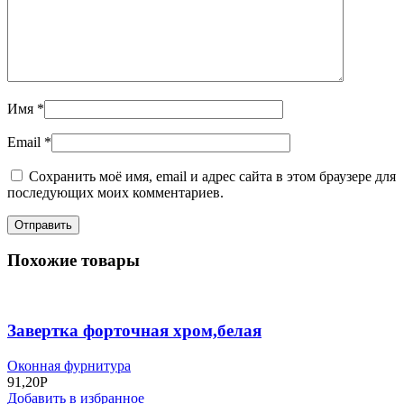
Имя
*
Email
*
Сохранить моё имя, email и адрес сайта в этом браузере для
последующих моих комментариев.
Похожие товары
Завертка форточная хром,белая
Оконная фурнитура
91,20
Р
Добавить в избранное