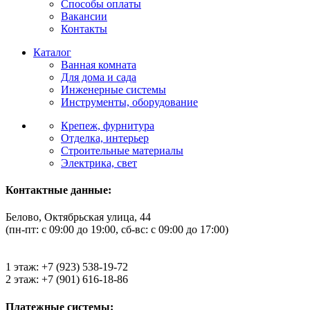
Способы оплаты
Вакансии
Контакты
Каталог
Ванная комната
Для дома и сада
Инженерные системы
Инструменты, оборудование
Крепеж, фурнитура
Отделка, интерьер
Строительные материалы
Электрика, свет
Контактные данные:
Белово, Октябрьская улица, 44
(пн-пт: с 09:00 до 19:00, сб-вс: с 09:00 до 17:00)
1 этаж: +7 (923) 538-19-72
2 этаж: +7 (901) 616-18-86
Платежные системы: