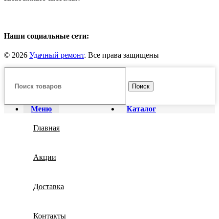
Наши социальные сети:
© 2026
Удачный ремонт
. Все права защищены
Поиск
Меню
Каталог
Главная
Акции
Доставка
Контакты