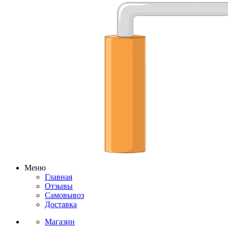
Меню
Главная
Отзывы
Самовывоз
Доставка
Магазин