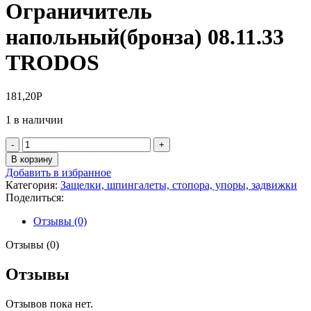
Ограничитель
напольный(бронза) 08.11.33
TRODOS
181,20
Р
1 в наличии
Количество
товара
В корзину
Ограничитель
Добавить в избранное
напольный(бронза)
Категория:
Защелки, шпингалеты, стопора, упоры, задвижки
08.11.33
Поделиться:
TRODOS
Отзывы (0)
Отзывы (0)
Отзывы
Отзывов пока нет.