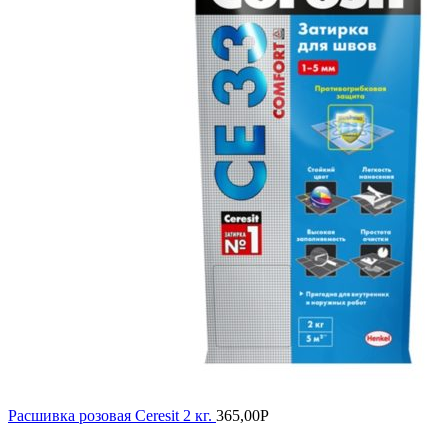
Расшивка розовая Ceresit 2 кг.
365,00
Р