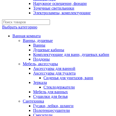
Наружное освещение, фонари
Точечные светильники
Электролампы, комплектующие
Выбрать категорию
Ванная комната
Ванны, душевые
Ванны
Душевые кабины
Комплектующие для ванн, душевых кабин
Поддоны
Мебель, аксессуары
Аксессуары для ванной
Аксессуары для туалета
Сиденья для унитазов, ванн
Зеркала
Стеклодержатели
Мебель для ванных
Сушилки для белья
Сантехника
Гусаки, лейки, шланги
Полотенцесушители
Смесители