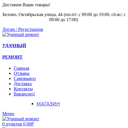
Доставим Ваши товары!
Белово, Октябрьская улица, 44 (пн-пт: с
09:00 до 19:00, сб-вс: с
09:00 до 17:00)
Логин / Регистрация
УДАЧНЫЙ
РЕМОНТ
Главная
Отзывы
Самовывоз
Доставка
Контакты
Вакансии
1
МАГАЗИН
Меню
0
пунктов
0,00
Р