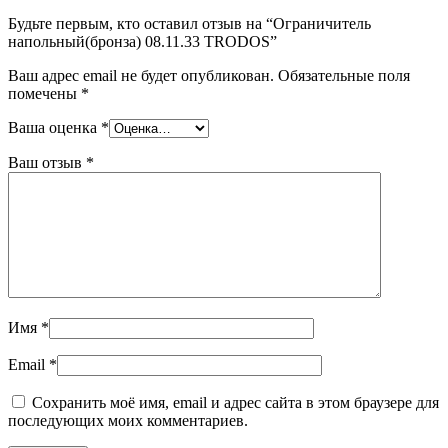
Будьте первым, кто оставил отзыв на “Ограничитель
напольный(бронза) 08.11.33 TRODOS”
Ваш адрес email не будет опубликован.
Обязательные поля
помечены
*
Ваша оценка
*
Ваш отзыв
*
Имя
*
Email
*
Сохранить моё имя, email и адрес сайта в этом браузере для
последующих моих комментариев.