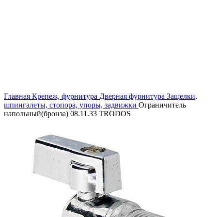
Увеличить
Главная
Крепеж, фурнитура
Дверная фурнитура
Защелки,
шпингалеты, стопора, упоры, задвижки
Ограничитель
напольный(бронза) 08.11.33 TRODOS