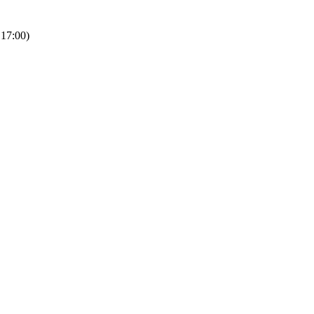
 17:00)