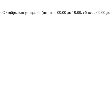
, Октябрьская улица, 44 (пн-пт: с
09:00 до 19:00, сб-вс: с 09:00 до