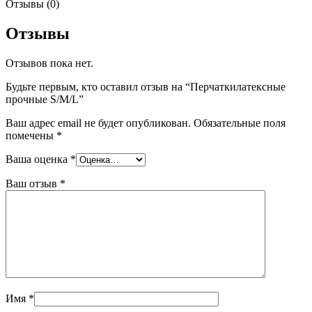
Отзывы (0)
Отзывы
Отзывов пока нет.
Будьте первым, кто оставил отзыв на “Перчаткилатексные
прочные S/M/L”
Ваш адрес email не будет опубликован.
Обязательные поля
помечены
*
Ваша оценка
*
Ваш отзыв
*
Имя
*