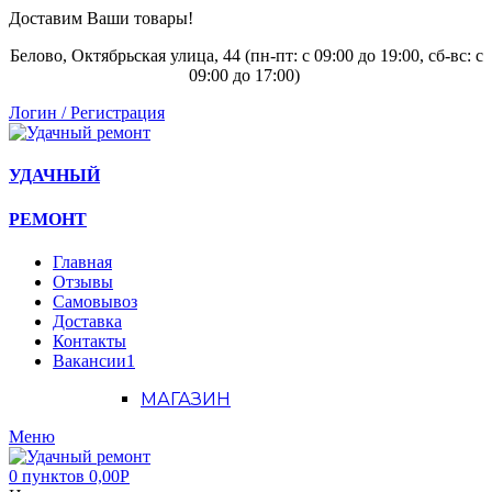
Доставим Ваши товары!
Белово, Октябрьская улица, 44 (пн-пт: с
09:00 до 19:00, сб-вс: с
09:00 до 17:00)
Логин / Регистрация
УДАЧНЫЙ
РЕМОНТ
Главная
Отзывы
Самовывоз
Доставка
Контакты
Вакансии
1
МАГАЗИН
Меню
0
пунктов
0,00
Р