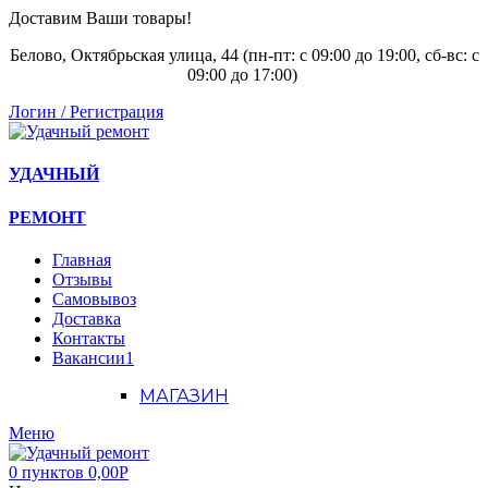
Доставим Ваши товары!
Белово, Октябрьская улица, 44 (пн-пт: с
09:00 до 19:00, сб-вс: с
09:00 до 17:00)
Логин / Регистрация
УДАЧНЫЙ
РЕМОНТ
Главная
Отзывы
Самовывоз
Доставка
Контакты
Вакансии
1
МАГАЗИН
Меню
0
пунктов
0,00
Р