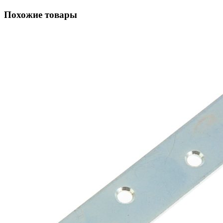
Похожие товары