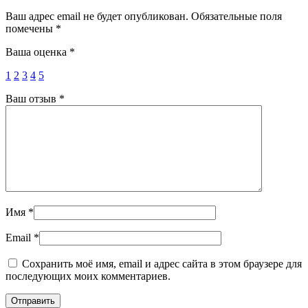
Ваш адрес email не будет опубликован.
Обязательные поля
помечены
*
Ваша оценка
*
1
2
3
4
5
Ваш отзыв
*
Имя
*
Email
*
Сохранить моё имя, email и адрес сайта в этом браузере для
последующих моих комментариев.