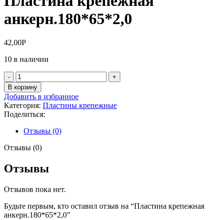
Пластина крепежная
анкерн.180*65*2,0
42,00
Р
10 в наличии
Количество
товара
В корзину
Пластина
Добавить в избранное
крепежная
Категория:
Пластины крепежные
анкерн.180*65*2,0
Поделиться:
Отзывы (0)
Отзывы (0)
Отзывы
Отзывов пока нет.
Будьте первым, кто оставил отзыв на “Пластина крепежная
анкерн.180*65*2,0”