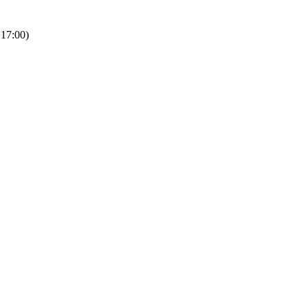
 17:00)