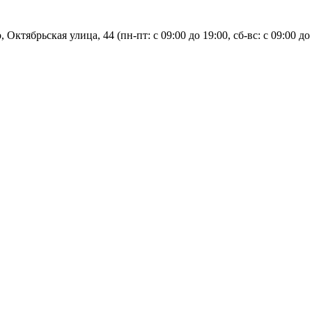
, Октябрьская улица, 44 (пн-пт: с
09:00 до 19:00, сб-вс: с 09:00 до