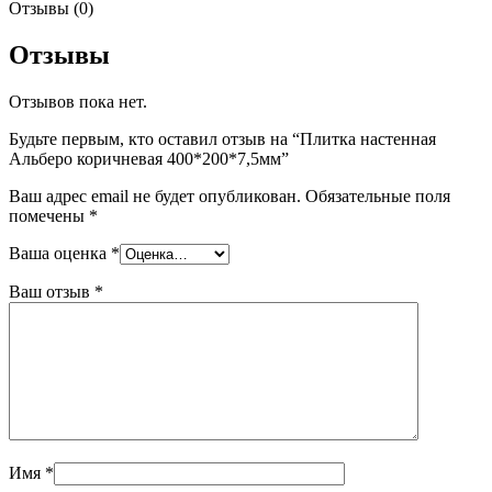
Отзывы (0)
Отзывы
Отзывов пока нет.
Будьте первым, кто оставил отзыв на “Плитка настенная
Альберо коричневая 400*200*7,5мм”
Ваш адрес email не будет опубликован.
Обязательные поля
помечены
*
Ваша оценка
*
Ваш отзыв
*
Имя
*