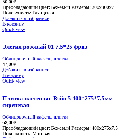
50,00
Р
Преобладающий цвет: Бежевый Размеры: 200х300х7
Поверхность: Глянцевая
Добавить в избранное
В корзину
Quick view
Элегия розовый 01 7,5*25 фриз
Облицовочный кафель, плитка
47,00
Р
Добавить в избранное
В корзину
Quick view
Плитка настенная Вэйв 5 400*275*7,5мм
сиреневая
Облицовочный кафель, плитка
68,00
Р
Преобладающий цвет: Бежевый Размеры: 400х275х7,5
Поверхность: Матовая