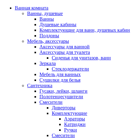
Ванная комната
Ванны, душевые
Ванны
Душевые кабины
Комплектующие для ванн, душевых кабин
Поддоны
Мебель, аксессуары
Аксессуары для ванной
Аксессуары для туалета
Сиденья для унитазов, ванн
Зеркала
Стеклодержатели
Мебель для ванных
Сушилки для белья
Сантехника
Гусаки, лейки, шланги
Полотенцесушители
Смесители
Диверторы
Комплектующие
Аэраторы
Катриджи
Ручки
Смесители