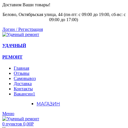
Доставим Ваши товары!
Белово, Октябрьская улица, 44 (пн-пт: с
09:00 до 19:00, сб-вс: с
09:00 до 17:00)
Логин / Регистрация
УДАЧНЫЙ
РЕМОНТ
Главная
Отзывы
Самовывоз
Доставка
Контакты
Вакансии
1
МАГАЗИН
Меню
0
пунктов
0,00
Р