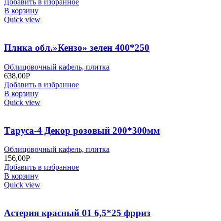
Добавить в избранное
В корзину
Quick view
Плика обл.»Кензо» зелен 400*250
Облицовочный кафель, плитка
638,00
Р
Добавить в избранное
В корзину
Quick view
Таруса-4 Декор розовый 200*300мм
Облицовочный кафель, плитка
156,00
Р
Добавить в избранное
В корзину
Quick view
Астерия красный 01 6,5*25 фрриз