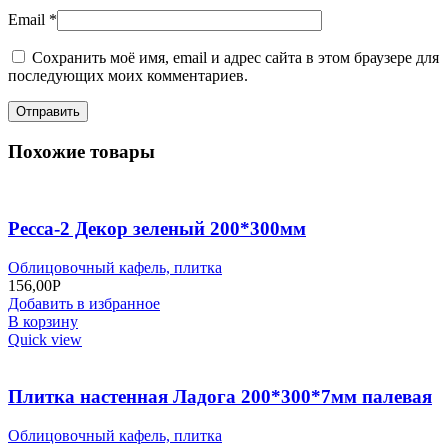
Email
*
Сохранить моё имя, email и адрес сайта в этом браузере для
последующих моих комментариев.
Похожие товары
Ресса-2 Декор зеленый 200*300мм
Облицовочный кафель, плитка
156,00
Р
Добавить в избранное
В корзину
Quick view
Плитка настенная Ладога 200*300*7мм палевая
Облицовочный кафель, плитка