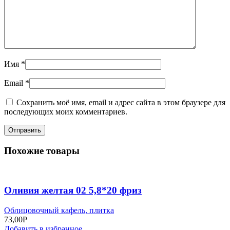
Имя
*
Email
*
Сохранить моё имя, email и адрес сайта в этом браузере для
последующих моих комментариев.
Похожие товары
Оливия желтая 02 5,8*20 фриз
Облицовочный кафель, плитка
73,00
Р
Добавить в избранное