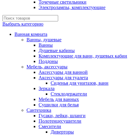
Точечные светильники
Электролампы, комплектующие
Выбрать категорию
Ванная комната
Ванны, душевые
Ванны
Душевые кабины
Комплектующие для ванн, душевых кабин
Поддоны
Мебель, аксессуары
Аксессуары для ванной
Аксессуары для туалета
Сиденья для унитазов, ванн
Зеркала
Стеклодержатели
Мебель для ванных
Сушилки для белья
Сантехника
Гусаки, лейки, шланги
Полотенцесушители
Смесители
Диверторы