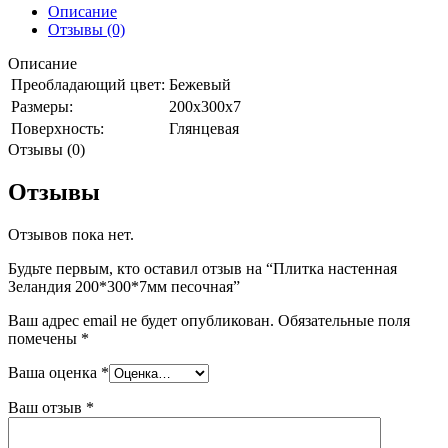
песочная
Описание
Отзывы (0)
Описание
Преобладающий цвет:
Бежевый
Размеры:
200х300х7
Поверхность:
Глянцевая
Отзывы (0)
Отзывы
Отзывов пока нет.
Будьте первым, кто оставил отзыв на “Плитка настенная
Зеландия 200*300*7мм песочная”
Ваш адрес email не будет опубликован.
Обязательные поля
помечены
*
Ваша оценка
*
Ваш отзыв
*