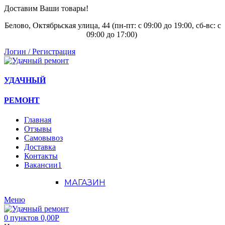
Доставим Ваши товары!
Белово, Октябрьская улица, 44 (пн-пт: с
09:00 до 19:00, сб-вс: с
09:00 до 17:00)
Логин / Регистрация
УДАЧНЫЙ
РЕМОНТ
Главная
Отзывы
Самовывоз
Доставка
Контакты
Вакансии
1
МАГАЗИН
Меню
0
пунктов
0,00
Р