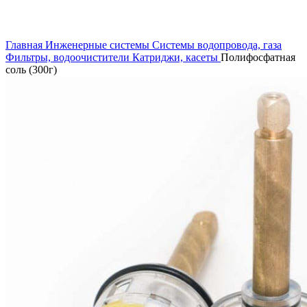
Увеличить
Главная
Инженерные системы
Системы водопровода, газа
Фильтры, водоочистители
Катриджи, касеты
Полифосфатная
соль (300г)