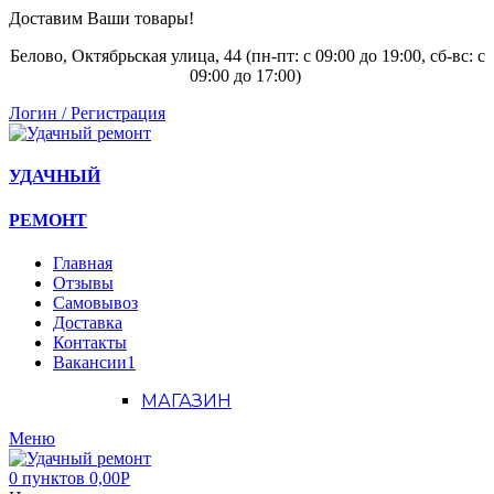
Доставим Ваши товары!
Белово, Октябрьская улица, 44 (пн-пт: с
09:00 до 19:00, сб-вс: с
09:00 до 17:00)
Логин / Регистрация
УДАЧНЫЙ
РЕМОНТ
Главная
Отзывы
Самовывоз
Доставка
Контакты
Вакансии
1
МАГАЗИН
Меню
0
пунктов
0,00
Р