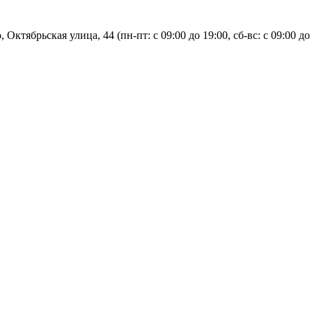
, Октябрьская улица, 44 (пн-пт: с
09:00 до 19:00, сб-вс: с 09:00 до