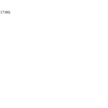
 17:00)