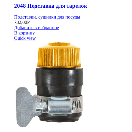
2048 Подставка для тарелок
Подставки, сушилки для посуды
732,00
Р
Добавить в избранное
В корзину
Quick view