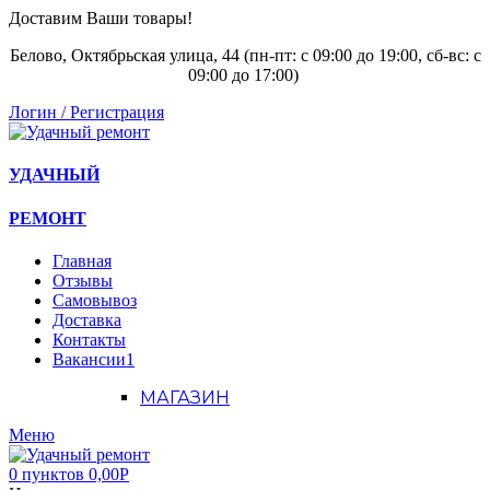
Доставим Ваши товары!
Белово, Октябрьская улица, 44 (пн-пт: с
09:00 до 19:00, сб-вс: с
09:00 до 17:00)
Логин / Регистрация
УДАЧНЫЙ
РЕМОНТ
Главная
Отзывы
Самовывоз
Доставка
Контакты
Вакансии
1
МАГАЗИН
Меню
0
пунктов
0,00
Р