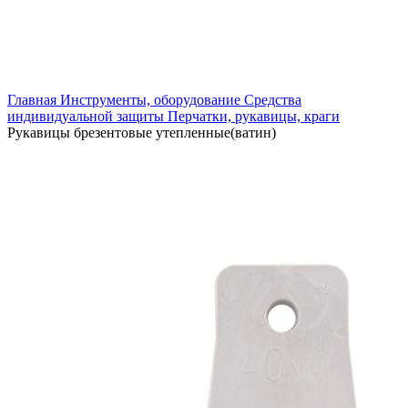
Увеличить
Главная
Инструменты, оборудование
Средства
индивидуальной защиты
Перчатки, рукавицы, краги
Рукавицы брезентовые утепленные(ватин)