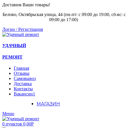
Доставим Ваши товары!
Белово, Октябрьская улица, 44 (пн-пт: с
09:00 до 19:00, сб-вс: с
09:00 до 17:00)
Логин / Регистрация
УДАЧНЫЙ
РЕМОНТ
Главная
Отзывы
Самовывоз
Доставка
Контакты
Вакансии
1
МАГАЗИН
Меню
0
пунктов
0,00
Р