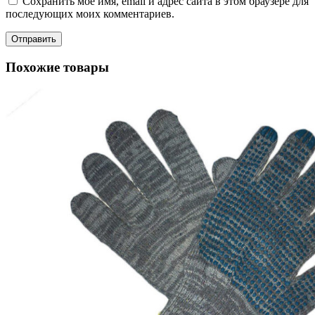
Сохранить моё имя, email и адрес сайта в этом браузере для
последующих моих комментариев.
Похожие товары