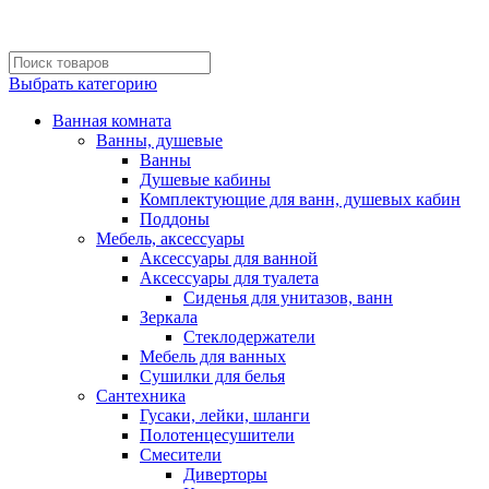
Выбрать категорию
Ванная комната
Ванны, душевые
Ванны
Душевые кабины
Комплектующие для ванн, душевых кабин
Поддоны
Мебель, аксессуары
Аксессуары для ванной
Аксессуары для туалета
Сиденья для унитазов, ванн
Зеркала
Стеклодержатели
Мебель для ванных
Сушилки для белья
Сантехника
Гусаки, лейки, шланги
Полотенцесушители
Смесители
Диверторы