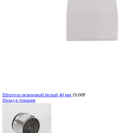
Шпатель резиновый.белый 40 мм
19,00
Р
Назад к товарам