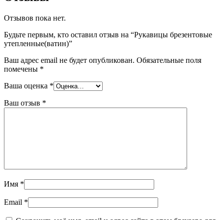
Отзывов пока нет.
Будьте первым, кто оставил отзыв на “Рукавицы брезентовые
утепленные(ватин)”
Ваш адрес email не будет опубликован.
Обязательные поля
помечены
*
Ваша оценка
*
Ваш отзыв
*
Имя
*
Email
*