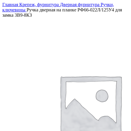
Главная
Крепеж, фурнитура
Дверная фурнитура
Ручки,
ключевины
Ручка дверная на планке РФ66-022Л/125У4 для
замка 3В9-8КЗ