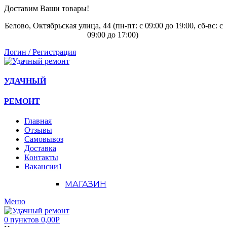
Доставим Ваши товары!
Белово, Октябрьская улица, 44 (пн-пт: с
09:00 до 19:00, сб-вс: с
09:00 до 17:00)
Логин / Регистрация
УДАЧНЫЙ
РЕМОНТ
Главная
Отзывы
Самовывоз
Доставка
Контакты
Вакансии
1
МАГАЗИН
Меню
0
пунктов
0,00
Р