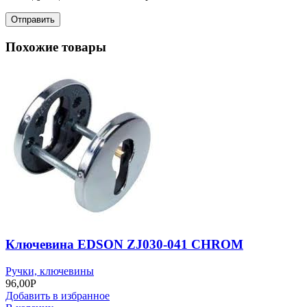
Похожие товары
Ключевина EDSON ZJ030-041 CHROM
Ручки, ключевины
96,00
Р
Добавить в избранное