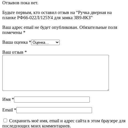
Отзывов пока нет.
Будьте первым, кто оставил отзыв на “Ручка дверная на
планке РФ66-022Л/125У4 для замка 3В9-8КЗ”
Ваш адрес email не будет опубликован.
Обязательные поля
помечены
*
Ваша оценка
*
Ваш отзыв
*
Имя
*
Email
*
Сохранить моё имя, email и адрес сайта в этом браузере для
последующих моих комментариев.