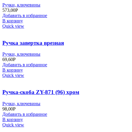
Ручки, ключевины
573,00
Р
Добавить в избранное
В корзину
Quick view
Ручка завертка врезная
Ручки, ключевины
69,60
Р
Добавить в избранное
В корзину
Quick view
Ручка-скоба ZY-871 (96) хром
Ручки, ключевины
98,00
Р
Добавить в избранное
В корзину
Quick view