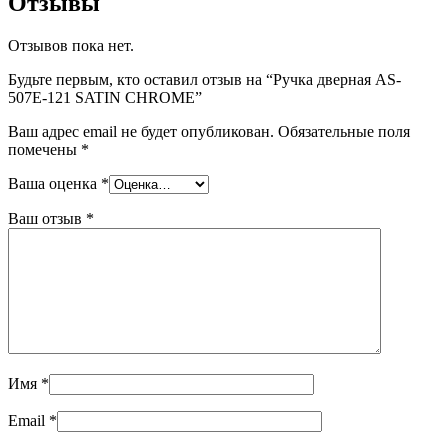
Отзывы
Отзывов пока нет.
Будьте первым, кто оставил отзыв на “Ручка дверная AS-
507Е-121 SATIN CHROME”
Ваш адрес email не будет опубликован.
Обязательные поля
помечены
*
Ваша оценка
*
Ваш отзыв
*
Имя
*
Email
*