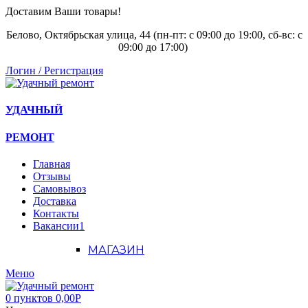
Доставим Ваши товары!
Белово, Октябрьская улица, 44 (пн-пт: с
09:00 до 19:00, сб-вс: с
09:00 до 17:00)
Логин / Регистрация
УДАЧНЫЙ
РЕМОНТ
Главная
Отзывы
Самовывоз
Доставка
Контакты
Вакансии
1
МАГАЗИН
Меню
0
пунктов
0,00
Р