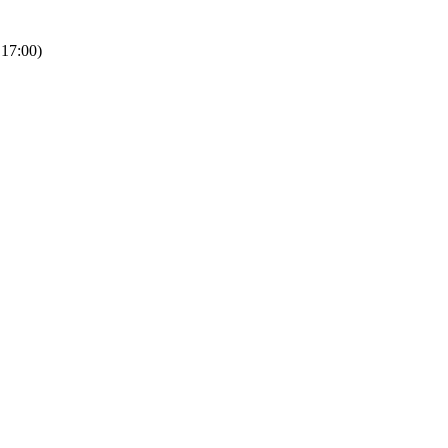
 17:00)