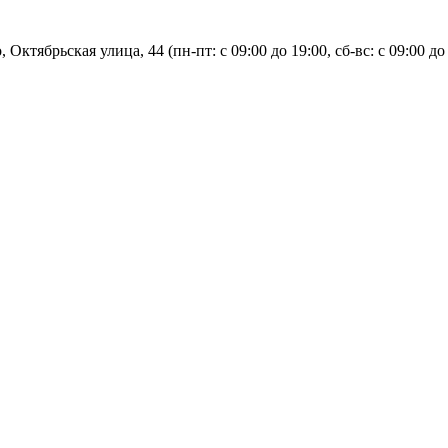
, Октябрьская улица, 44 (пн-пт: с
09:00 до 19:00, сб-вс: с 09:00 до