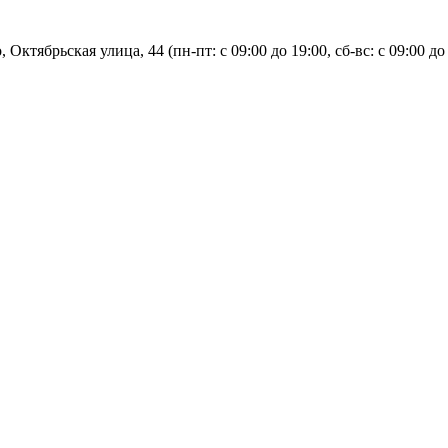
, Октябрьская улица, 44 (пн-пт: с
09:00 до 19:00, сб-вс: с 09:00 до