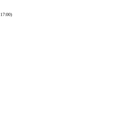
 17:00)