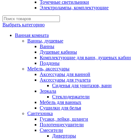
Точечные светильники
Электролампы, комплектующие
Выбрать категорию
Ванная комната
Ванны, душевые
Ванны
Душевые кабины
Комплектующие для ванн, душевых кабин
Поддоны
Мебель, аксессуары
Аксессуары для ванной
Аксессуары для туалета
Сиденья для унитазов, ванн
Зеркала
Стеклодержатели
Мебель для ванных
Сушилки для белья
Сантехника
Гусаки, лейки, шланги
Полотенцесушители
Смесители
Диверторы