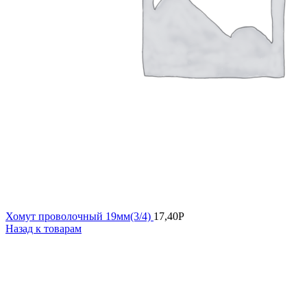
Хомут проволочный 19мм(3/4)
17,40
Р
Назад к товарам