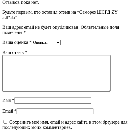
Отзывов пока нет.
Будьте первым, кто оставил отзыв на “Саморез ШСГД ZY
3,8*35”
Ваш адрес email не будет опубликован.
Обязательные поля
помечены
*
Ваша оценка
*
Ваш отзыв
*
Имя
*
Email
*
Сохранить моё имя, email и адрес сайта в этом браузере для
последующих моих комментариев.