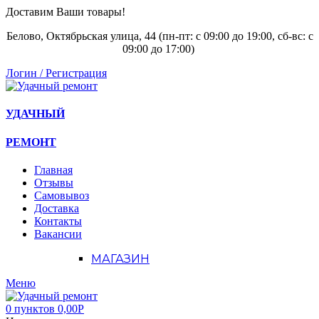
Доставим Ваши товары!
Белово, Октябрьская улица, 44 (пн-пт: с
09:00 до 19:00, сб-вс: с
09:00 до 17:00)
Логин / Регистрация
УДАЧНЫЙ
РЕМОНТ
Главная
Отзывы
Самовывоз
Доставка
Контакты
Вакансии
МАГАЗИН
Меню
0
пунктов
0,00
Р