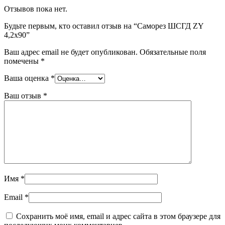
Отзывов пока нет.
Будьте первым, кто оставил отзыв на “Саморез ШСГД ZY
4,2х90”
Ваш адрес email не будет опубликован.
Обязательные поля
помечены
*
Ваша оценка
*
Ваш отзыв
*
Имя
*
Email
*
Сохранить моё имя, email и адрес сайта в этом браузере для