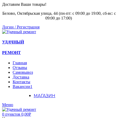
Доставим Ваши товары!
Белово, Октябрьская улица, 44 (пн-пт: с
09:00 до 19:00, сб-вс: с
09:00 до 17:00)
Логин / Регистрация
УДАЧНЫЙ
РЕМОНТ
Главная
Отзывы
Самовывоз
Доставка
Контакты
Вакансии
1
МАГАЗИН
Меню
0
пунктов
0,00
Р