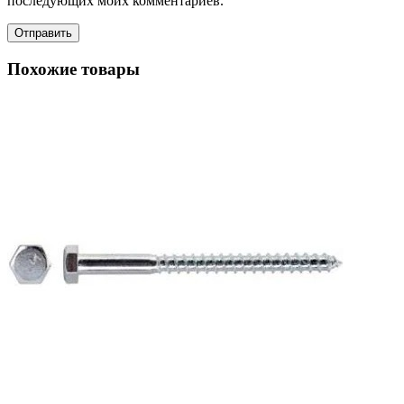
последующих моих комментариев.
Похожие товары