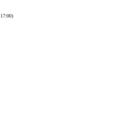
 17:00)