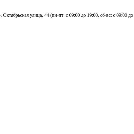
, Октябрьская улица, 44 (пн-пт: с
09:00 до 19:00, сб-вс: с 09:00 до