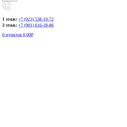
1 этаж:
+7 (923) 538-19-72
2 этаж:
+7 (901) 616-18-86
0
пунктов
0,00
Р