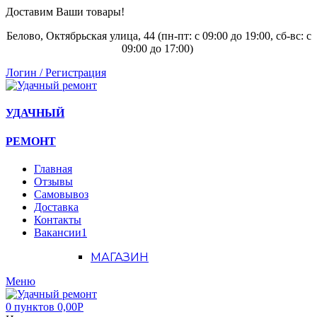
Доставим Ваши товары!
Белово, Октябрьская улица, 44 (пн-пт: с
09:00 до 19:00, сб-вс: с
09:00 до 17:00)
Логин / Регистрация
УДАЧНЫЙ
РЕМОНТ
Главная
Отзывы
Самовывоз
Доставка
Контакты
Вакансии
1
МАГАЗИН
Меню
0
пунктов
0,00
Р