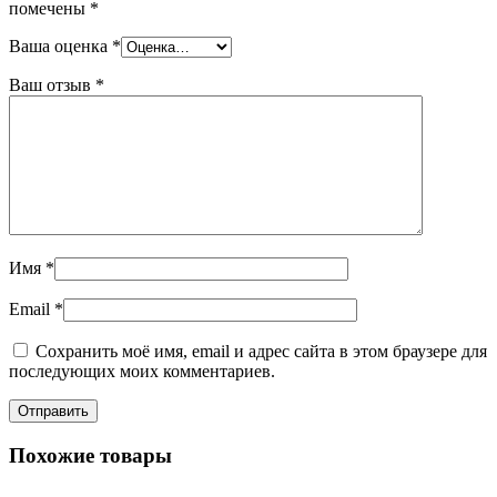
помечены
*
Ваша оценка
*
Ваш отзыв
*
Имя
*
Email
*
Сохранить моё имя, email и адрес сайта в этом браузере для
последующих моих комментариев.
Похожие товары