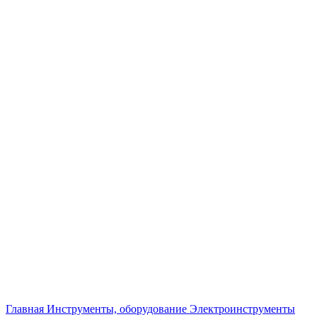
Увеличить
Главная
Инструменты, оборудование
Электроинструменты