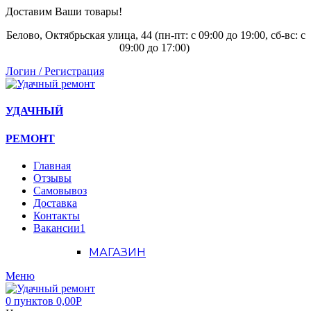
Доставим Ваши товары!
Белово, Октябрьская улица, 44 (пн-пт: с
09:00 до 19:00, сб-вс: с
09:00 до 17:00)
Логин / Регистрация
УДАЧНЫЙ
РЕМОНТ
Главная
Отзывы
Самовывоз
Доставка
Контакты
Вакансии
1
МАГАЗИН
Меню
0
пунктов
0,00
Р