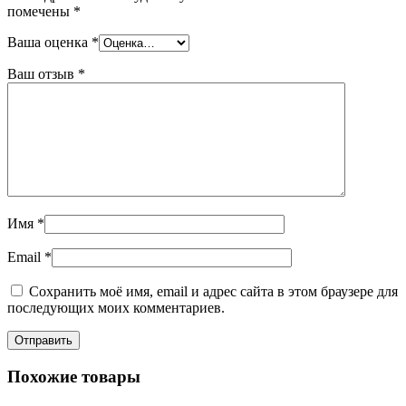
помечены
*
Ваша оценка
*
Ваш отзыв
*
Имя
*
Email
*
Сохранить моё имя, email и адрес сайта в этом браузере для
последующих моих комментариев.
Похожие товары