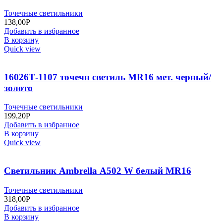
Точечные светильники
138,00
Р
Добавить в избранное
В корзину
Quick view
16026Т-1107 точечн светиль МR16 мет. черный/
золото
Точечные светильники
199,20
Р
Добавить в избранное
В корзину
Quick view
Светильник Ambrella А502 W белый MR16
Точечные светильники
318,00
Р
Добавить в избранное
В корзину