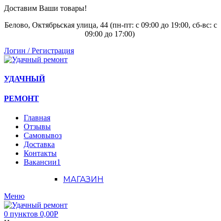
Доставим Ваши товары!
Белово, Октябрьская улица, 44 (пн-пт: с
09:00 до 19:00, сб-вс: с
09:00 до 17:00)
Логин / Регистрация
УДАЧНЫЙ
РЕМОНТ
Главная
Отзывы
Самовывоз
Доставка
Контакты
Вакансии
1
МАГАЗИН
Меню
0
пунктов
0,00
Р