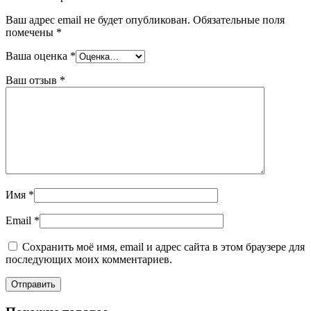
Ваш адрес email не будет опубликован.
Обязательные поля
помечены
*
Ваша оценка
*
Ваш отзыв
*
Имя
*
Email
*
Сохранить моё имя, email и адрес сайта в этом браузере для
последующих моих комментариев.