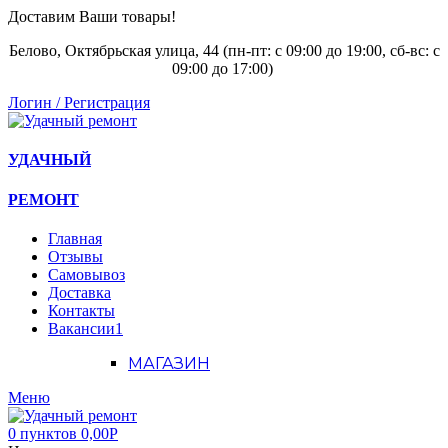
Доставим Ваши товары!
Белово, Октябрьская улица, 44 (пн-пт: с
09:00 до 19:00, сб-вс: с
09:00 до 17:00)
Логин / Регистрация
УДАЧНЫЙ
РЕМОНТ
Главная
Отзывы
Самовывоз
Доставка
Контакты
Вакансии
1
МАГАЗИН
Меню
0
пунктов
0,00
Р