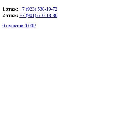
1 этаж:
+7 (923) 538-19-72
2 этаж:
+7 (901) 616-18-86
0
пунктов
0,00
Р