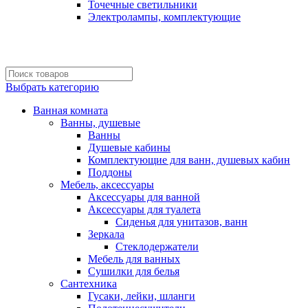
Точечные светильники
Электролампы, комплектующие
Выбрать категорию
Ванная комната
Ванны, душевые
Ванны
Душевые кабины
Комплектующие для ванн, душевых кабин
Поддоны
Мебель, аксессуары
Аксессуары для ванной
Аксессуары для туалета
Сиденья для унитазов, ванн
Зеркала
Стеклодержатели
Мебель для ванных
Сушилки для белья
Сантехника
Гусаки, лейки, шланги