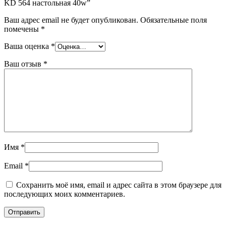
KD 564 настольная 40w”
Ваш адрес email не будет опубликован.
Обязательные поля
помечены
*
Ваша оценка
*
Ваш отзыв
*
Имя
*
Email
*
Сохранить моё имя, email и адрес сайта в этом браузере для
последующих моих комментариев.