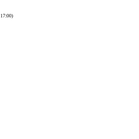
 17:00)