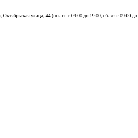
, Октябрьская улица, 44 (пн-пт: с
09:00 до 19:00, сб-вс: с 09:00 до