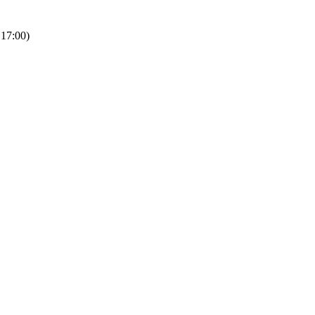
 17:00)