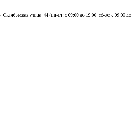
, Октябрьская улица, 44 (пн-пт: с
09:00 до 19:00, сб-вс: с 09:00 до