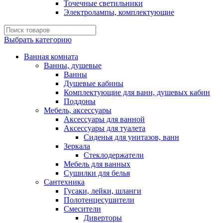
Точечные светильники
Электролампы, комплектующие
Выбрать категорию
Ванная комната
Ванны, душевые
Ванны
Душевые кабины
Комплектующие для ванн, душевых кабин
Поддоны
Мебель, аксессуары
Аксессуары для ванной
Аксессуары для туалета
Сиденья для унитазов, ванн
Зеркала
Стеклодержатели
Мебель для ванных
Сушилки для белья
Сантехника
Гусаки, лейки, шланги
Полотенцесушители
Смесители
Диверторы