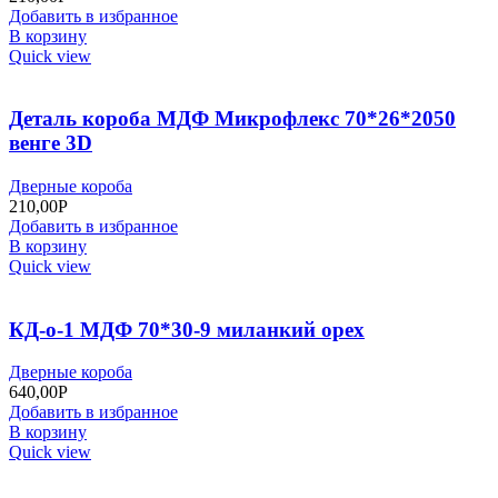
Добавить в избранное
В корзину
Quick view
Деталь короба МДФ Микрофлекс 70*26*2050
венге 3D
Дверные короба
210,00
Р
Добавить в избранное
В корзину
Quick view
КД-о-1 МДФ 70*30-9 миланкий орех
Дверные короба
640,00
Р
Добавить в избранное
В корзину
Quick view