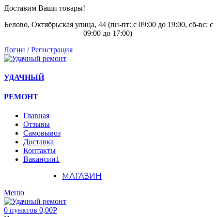
Доставим Ваши товары!
Белово, Октябрьская улица, 44 (пн-пт: с
09:00 до 19:00, сб-вс: с
09:00 до 17:00)
Логин / Регистрация
УДАЧНЫЙ
РЕМОНТ
Главная
Отзывы
Самовывоз
Доставка
Контакты
Вакансии
1
МАГАЗИН
Меню
0
пунктов
0,00
Р