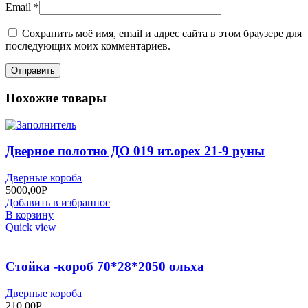
Email
*
Сохранить моё имя, email и адрес сайта в этом браузере для
последующих моих комментариев.
Похожие товары
Дверное полотно ДО 019 ит.орех 21-9 руны
Дверные короба
5000,00
Р
Добавить в избранное
В корзину
Quick view
Стойка -короб 70*28*2050 ольха
Дверные короба
210,00
Р