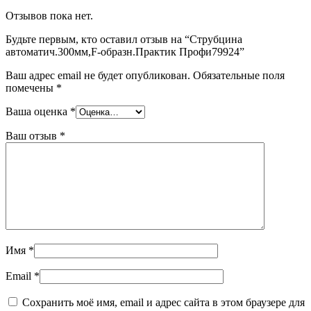
Отзывов пока нет.
Будьте первым, кто оставил отзыв на “Струбцина
автоматич.300мм,F-образн.Практик Профи79924”
Ваш адрес email не будет опубликован.
Обязательные поля
помечены
*
Ваша оценка
*
Ваш отзыв
*
Имя
*
Email
*
Сохранить моё имя, email и адрес сайта в этом браузере для