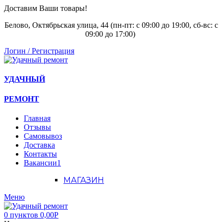
Доставим Ваши товары!
Белово, Октябрьская улица, 44 (пн-пт: с
09:00 до 19:00, сб-вс: с
09:00 до 17:00)
Логин / Регистрация
УДАЧНЫЙ
РЕМОНТ
Главная
Отзывы
Самовывоз
Доставка
Контакты
Вакансии
1
МАГАЗИН
Меню
0
пунктов
0,00
Р