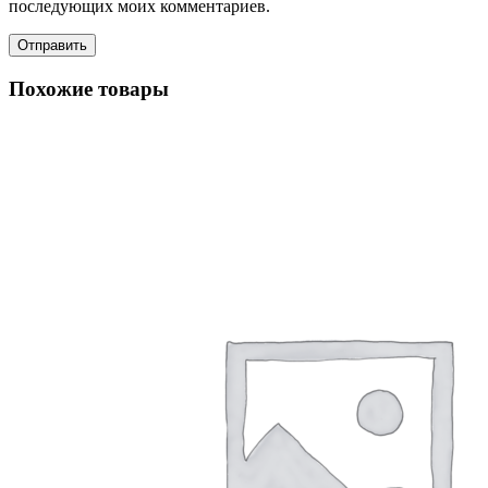
последующих моих комментариев.
Похожие товары