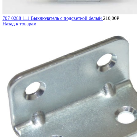
707-0288-111 Выключатель с подсветкой белый
210,00
Р
Назад к товарам