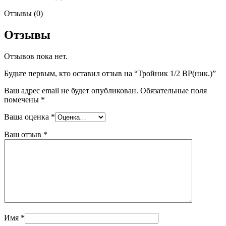
Отзывы (0)
Отзывы
Отзывов пока нет.
Будьте первым, кто оставил отзыв на “Тройник 1/2 ВР(ник.)”
Ваш адрес email не будет опубликован.
Обязательные поля
помечены
*
Ваша оценка
*
Ваш отзыв
*
Имя
*