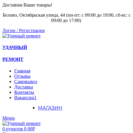
Доставим Ваши товары!
Белово, Октябрьская улица, 44 (пн-пт: с
09:00 до 19:00, сб-вс: с
09:00 до 17:00)
Логин / Регистрация
УДАЧНЫЙ
РЕМОНТ
Главная
Отзывы
Самовывоз
Доставка
Контакты
Вакансии
1
МАГАЗИН
Меню
0
пунктов
0,00
Р