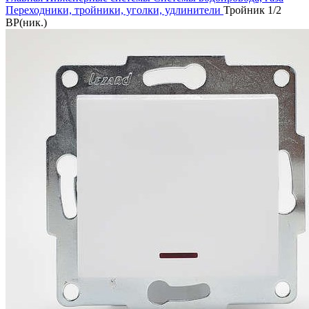
Переходники, тройники, уголки, удлинители
Тройник 1/2
ВР(ник.)